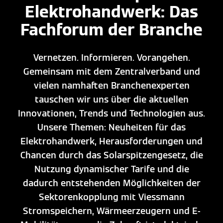
Elektrohandwerk: Das
Fachforum der Branche
Vernetzen. Informieren. Vorangehen.
Gemeinsam mit dem Zentralverband und
vielen namhaften Branchenexperten
tauschen wir uns über die aktuellen
Innovationen, Trends und Technologien aus.
Unsere Themen: Neuheiten für das
Elektrohandwerk, Herausforderungen und
Chancen durch das Solarspitzengesetz, die
Nutzung dynamischer Tarife und die
dadurch entstehenden Möglichkeiten der
Sektorenkopplung mit Viessmann
Stromspeichern, Wärmeerzeugern und E-