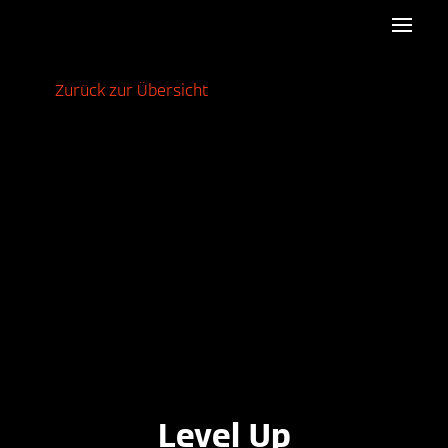
Zurück zur Übersicht
Level Up