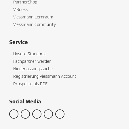
PartnerShop
ViBooks
Viessmann Lernraum
Viessmann Community
Service
Unsere Standorte
Fachpartner werden
Niederlassungssuche
Registrierung Viessmann Account
Prospekte als PDF
Social Media