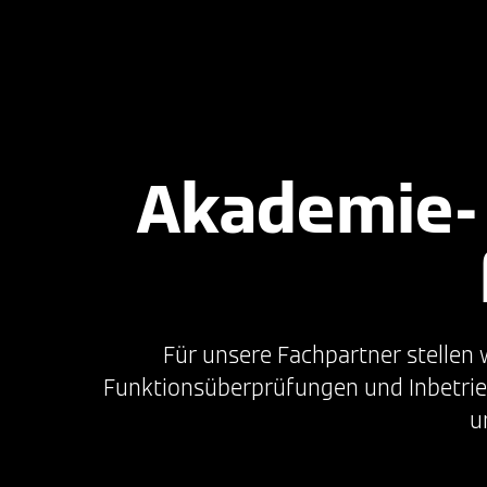
15 Minute
Akademie- 
Für unsere Fachpartner stellen 
Funktionsüberprüfungen und Inbetrie
u