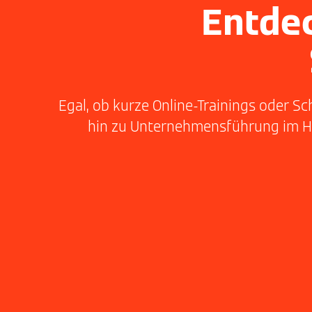
Entde
Egal, ob kurze Online-Trainings oder 
hin zu Unternehmensführung im Han