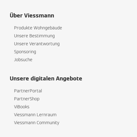
Über Viessmann
Produkte Wohngebäude
Unsere Bestimmung
Unsere Verantwortung
Sponsoring
Jobsuche
Unsere digitalen Angebote
PartnerPortal
PartnerShop
ViBooks
Viessmann Lernraum
Viessmann Community