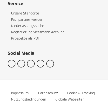
Service
Unsere Standorte
Fachpartner werden
Niederlassungssuche
Registrierung Viessmann Account
Prospekte als PDF
Social Media
Impressum
Datenschutz
Cookie & Tracking
Nutzungsbedingungen
Globale Webseiten