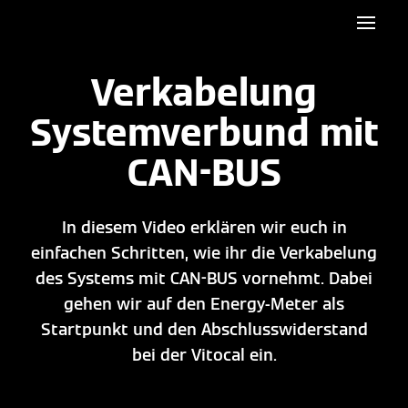
Verkabelung
Systemverbund mit
CAN-BUS
In diesem Video erklären wir euch in
einfachen Schritten, wie ihr die Verkabelung
des Systems mit CAN-BUS vornehmt. Dabei
gehen wir auf den Energy-Meter als
Startpunkt und den Abschlusswiderstand
bei der Vitocal ein.