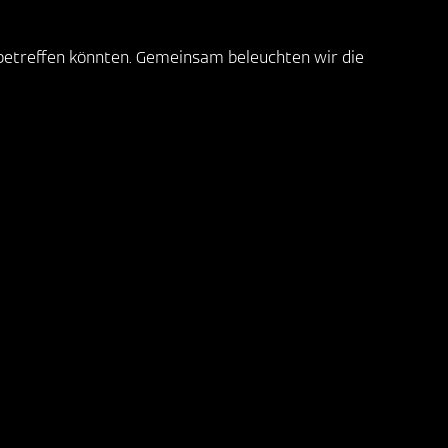
 betreffen könnten. Gemeinsam beleuchten wir die