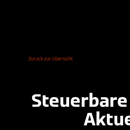
Zurück zur Übersicht
Steuerbare
Aktu