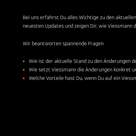
Bei uns erfährst Du alles Wichtige zu den aktuel
neuesten Updates und zeigen Dir, wie Viessmann d
Wir beantworten spannende Fragen:
Wie ist der aktuelle Stand zu den Änderungen
Wie setzt Viessmann die Änderungen konkret 
Welche Vorteile hast Du, wenn Du auf ein Vies